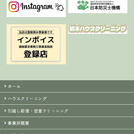
ホーム
ハウスクリーニング
引越し前後・空室クリーニング
事業所概要