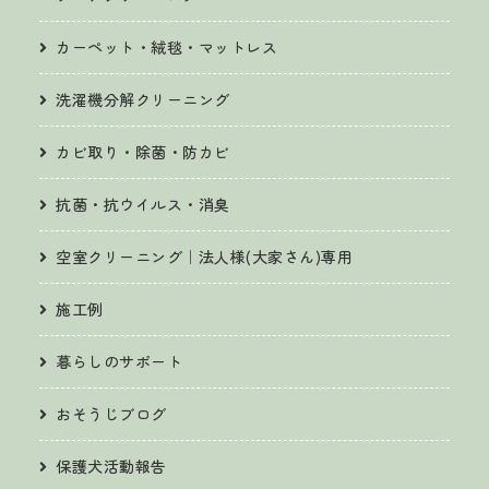
カーペット・絨毯・マットレス
洗濯機分解クリーニング
カビ取り・除菌・防カビ
抗菌・抗ウイルス・消臭
空室クリーニング｜法人様(大家さん)専用
施工例
暮らしのサポート
おそうじブログ
保護犬活動報告