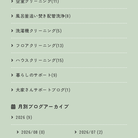
空室クリーニング(11)
風呂釜追い焚き配管洗浄(8)
洗濯機クリーニング(5)
フロアクリーニング(13)
ハウスクリーニング(15)
暮らしのサポート(9)
大家さんサポートブログ(1)
月別ブログアーカイブ
2026 (9)
2026/08 (0)
2026/07 (2)