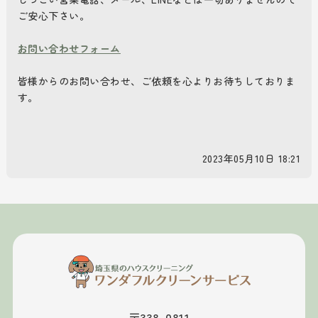
ご安心下さい。
お問い合わせフォーム
皆様からのお問い合わせ、ご依頼を心よりお待ちしておりま
す。
2023年05月10日 18:21
〒338-0811