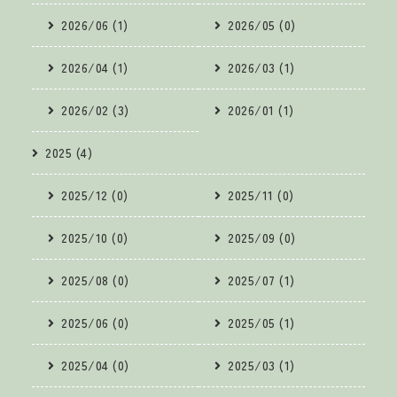
2026/06 (1)
2026/05 (0)
2026/04 (1)
2026/03 (1)
2026/02 (3)
2026/01 (1)
2025 (4)
2025/12 (0)
2025/11 (0)
2025/10 (0)
2025/09 (0)
2025/08 (0)
2025/07 (1)
2025/06 (0)
2025/05 (1)
2025/04 (0)
2025/03 (1)