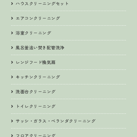
ハウスクリーニングセット
エアコンクリーニング
浴室クリーニング
風呂釜追い焚き配管洗浄
レンジフード換気扇
キッチンクリーニング
洗面台クリーニング
トイレクリーニング
サッシ・ガラス・ベランダクリーニング
フロアクリーニング