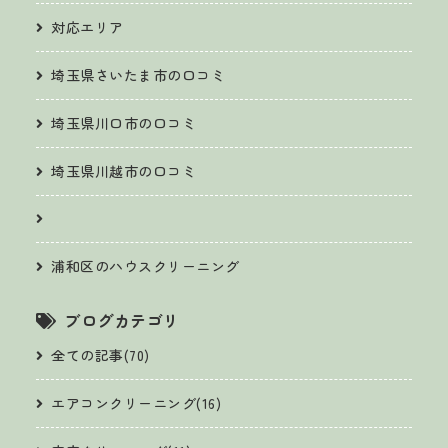
対応エリア
埼玉県さいたま市の口コミ
埼玉県川口市の口コミ
埼玉県川越市の口コミ
浦和区のハウスクリーニング
ブログカテゴリ
全ての記事(70)
エアコンクリーニング(16)