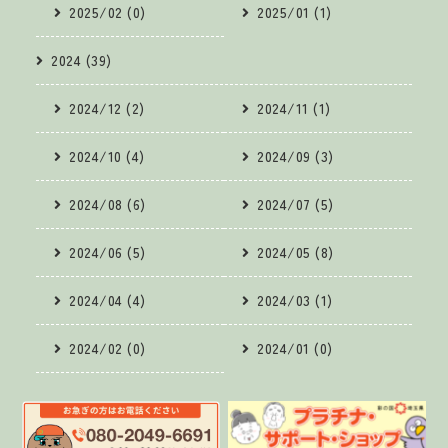
2025/02 (0)
2025/01 (1)
2024 (39)
2024/12 (2)
2024/11 (1)
2024/10 (4)
2024/09 (3)
2024/08 (6)
2024/07 (5)
2024/06 (5)
2024/05 (8)
2024/04 (4)
2024/03 (1)
2024/02 (0)
2024/01 (0)