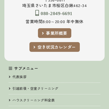
埼玉県さいたま市桜区白鍬462-34
080-2049-6691
営業時間8:00～20:00 年中無休
事業所概要
空き状況カレンダー
サブメニュー
代表挨拶
引越前後・空室クリーニング
ハウスクリーニング料金表