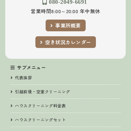
080-2049-6691
営業時間8:00～20:00 年中無休
事業所概要
空き状況カレンダー
サブメニュー
代表挨拶
引越前後・空室クリーニング
ハウスクリーニング料金表
ハウスクリーニングセット