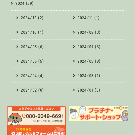
2024 (39)
2024/12 (2)
2024/11 (1)
2024/10 (4)
2024/09 (3)
2024/08 (6)
2024/07 (5)
2024/06 (5)
2024/05 (8)
2024/04 (4)
2024/03 (1)
2024/02 (0)
2024/01 (0)