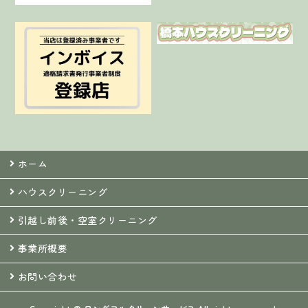
ホーム
ハウスクリーニング
引越し前後・空室クリーニング
事業所概要
お問い合わせ