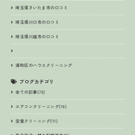
埼玉県さいたま市の口コミ
埼玉県川口市の口コミ
埼玉県川越市の口コミ
浦和区のハウスクリーニング
ブログカテゴリ
全ての記事(70)
エアコンクリーニング(16)
空室クリーニング(11)