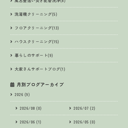
風呂釜追い焚き配管洗浄(8)
洗濯機クリーニング(5)
フロアクリーニング(13)
ハウスクリーニング(15)
暮らしのサポート(9)
大家さんサポートブログ(1)
月別ブログアーカイブ
2026 (9)
2026/08 (0)
2026/07 (2)
2026/06 (1)
2026/05 (0)