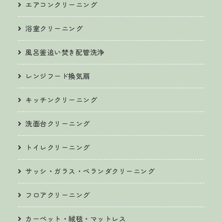
エアコンクリーニング
浴室クリーニング
風呂釜追い焚き配管洗浄
レンジフード換気扇
キッチンクリーニング
洗面台クリーニング
トイレクリーニング
サッシ・ガラス・ベランダクリーニング
フロアクリーニング
カーペット・絨毯・マットレス