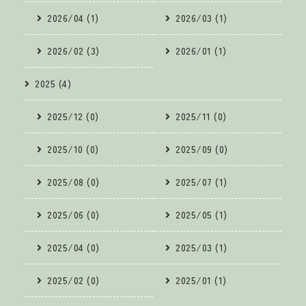
2026/04 (1)
2026/03 (1)
2026/02 (3)
2026/01 (1)
2025 (4)
2025/12 (0)
2025/11 (0)
2025/10 (0)
2025/09 (0)
2025/08 (0)
2025/07 (1)
2025/06 (0)
2025/05 (1)
2025/04 (0)
2025/03 (1)
2025/02 (0)
2025/01 (1)