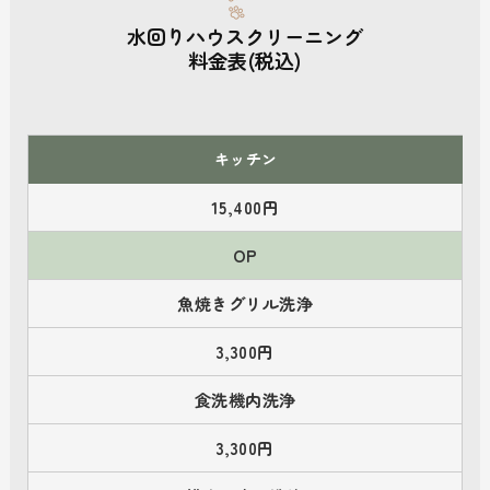
水回りハウスクリーニング
料金表(税込)
キッチン
15,400円
OP
魚焼きグリル洗浄
3,300円
食洗機内洗浄
3,300円