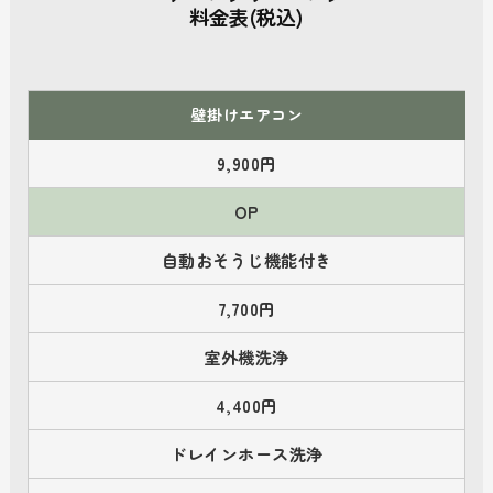
料金表(税込)
壁掛けエアコン
9,900円
OP
自動おそうじ機能付き
7,700円
室外機洗浄
4,400円
ドレインホース洗浄