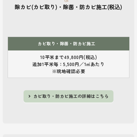
除カビ(カビ取り)・除菌・防カビ施工(税込)
カビ取り・除菌・防カビ施工
10平米まで49,800円(税込)
追加1平米毎：5,500円／1㎡あたり
※現地確認必要
カビ取り・防カビ施工の詳細はこちら