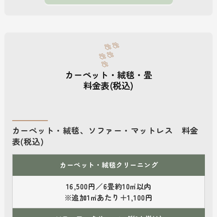
カーペット・絨毯・畳
料金表(税込)
カーペット・絨毯、ソファー・マットレス 料金
表(税込)
カーペット・絨毯クリーニング
16,500円／6畳約10㎡以内
※追加1㎡あたり＋1,100円