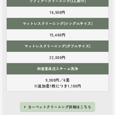
ソフィアークリーニング(3人掛け)
16,500円
マットレスクリーニング(シングルサイズ)
15,400円
マットレスクリーニング(ダブルサイズ)
22,000円
和室畳高圧スチーム洗浄
9,900円／6畳
※追加畳1枚につき1,100円
カーペットクリーニング詳細はこちら