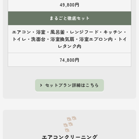
49,800円
まるごと徹底セット
エアコン・浴室・風呂釜・レンジフード・キッチン・
トイレ・洗面台・浴室換気扇・浴室エプロン内・トイ
レタンク内
74,800円
セットプラン詳細はこちら
エアコンクリーニング