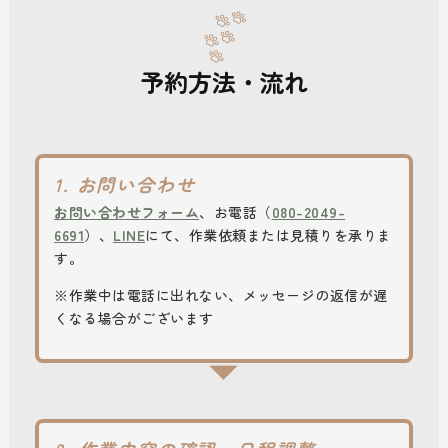
予約方法・流れ
1. お問い合わせ
お問い合わせフォーム
、お電話（
080-2049-
6691
）、
LINE
にて、作業依頼または見積りを承りま
す。
※作業中は電話に出れない、メッセージの返信が遅
くなる場合がございます