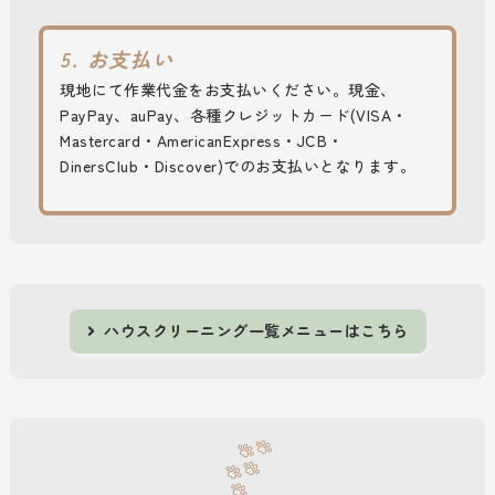
5. お支払い
現地にて作業代金をお支払いください。現金、
PayPay、auPay、各種クレジットカード(VISA・
Mastercard・AmericanExpress・JCB・
DinersClub・Discover)でのお支払いとなります。
ハウスクリーニング一覧メニューはこちら