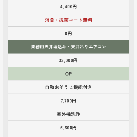
4,400円
消臭・抗菌コート無料
0円
業務用天井埋込み・天井吊りエアコン
33,000円
OP
自動おそうじ機能付き
7,700円
室外機洗浄
6,600円