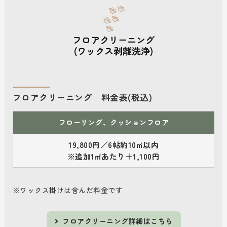
フロアクリーニング
(ワックス剥離洗浄)
フロアクリーニング 料金表(税込)
フローリング、クッションフロア
19,800円／6帖約10㎡以内
※追加1㎡あたり＋1,100円
※ワックス掛けは含んだ料金です
フロアクリーニング詳細はこちら