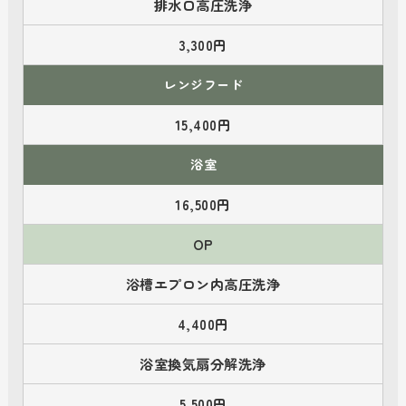
排水口高圧洗浄
3,300円
レンジフード
15,400円
浴室
16,500円
OP
浴槽エプロン内高圧洗浄
4,400円
浴室換気扇分解洗浄
5,500円