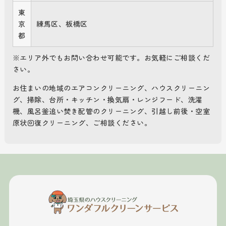
東
京
練馬区、板橋区
都
※エリア外でもお問い合わせ可能です。お気軽にご相談くだ
さい。
お住まいの地域のエアコンクリーニング、ハウスクリーニン
グ、掃除、台所・キッチン・換気扇・レンジフード、洗濯
機、風呂釜追い焚き配管のクリーニング、引越し前後・空室
原状回復クリーニング、ご相談ください。