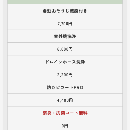
自動おそうじ機能付き
7,700円
室外機洗浄
6,600円
ドレインホース洗浄
2,200円
防カビコートPRO
4,400円
消臭・抗菌コート無料
0円