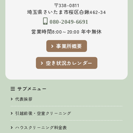
〒338-0811
埼玉県さいたま市桜区白鍬462-34
080-2049-6691
営業時間8:00～20:00 年中無休
事業所概要
空き状況カレンダー
サブメニュー
代表挨拶
引越前後・空室クリーニング
ハウスクリーニング料金表