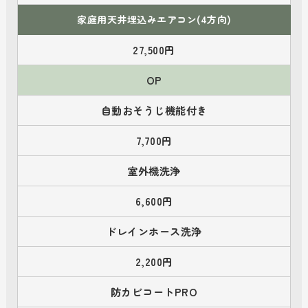
家庭用天井埋込みエアコン(4方向)
27,500円
OP
自動おそうじ機能付き
7,700円
室外機洗浄
6,600円
ドレインホース洗浄
2,200円
防カビコートPRO