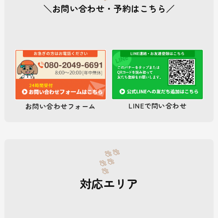
＼お問い合わせ・予約はこちら／
LINEで問い合わせ
お問い合わせフォーム
対応エリア