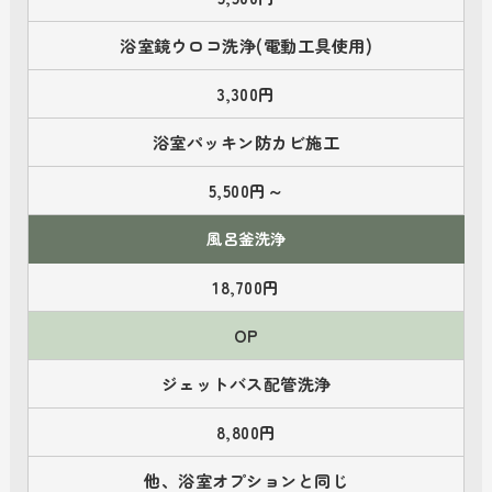
浴室鏡ウロコ洗浄(電動工具使用)
3,300円
浴室パッキン防カビ施工
5,500円～
風呂釜洗浄
18,700円
OP
ジェットバス配管洗浄
8,800円
他、浴室オプションと同じ