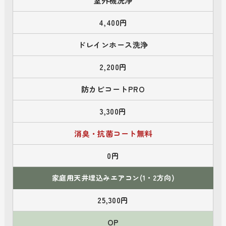
室外機洗浄
4,400円
ドレインホース洗浄
2,200円
防カビコートPRO
3,300円
消臭・抗菌コート無料
0円
家庭用天井埋込みエアコン(1・2方向)
25,300円
OP