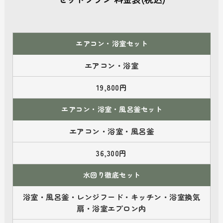
エアコン・浴室セット
エアコン・浴室
19,800円
エアコン・浴室・風呂釜セット
エアコン・浴室・風呂釜
36,300円
水回り徹底セット
浴室・風呂釜・レンジフード・キッチン・浴室換気
扇・浴室エプロン内