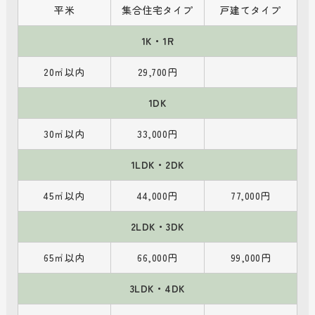
平米
集合住宅タイプ
戸建てタイプ
1K・1R
20㎡以内
29,700円
1DK
30㎡以内
33,000円
1LDK・2DK
45㎡以内
44,000円
77,000円
2LDK・3DK
65㎡以内
66,000円
99,000円
3LDK・4DK