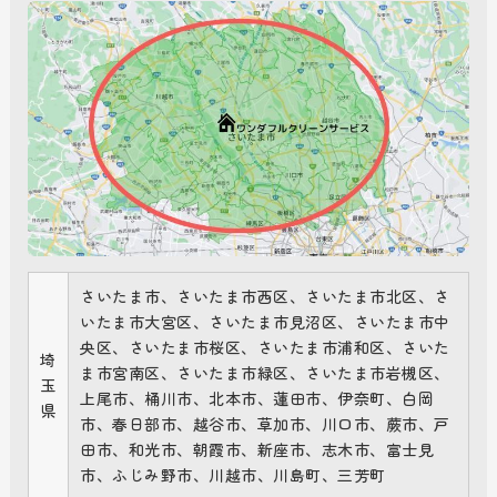
さいたま市、さいたま市西区、さいたま市北区、さ
いたま市大宮区、さいたま市見沼区、さいたま市中
央区、さいたま市桜区、さいたま市浦和区、さいた
埼
ま市宮南区、さいたま市緑区、さいたま市岩槻区、
玉
上尾市、桶川市、北本市、蓮田市、伊奈町、白岡
県
市、春日部市、越谷市、草加市、川口市、蕨市、戸
田市、和光市、朝霞市、新座市、志木市、富士見
市、ふじみ野市、川越市、川島町、三芳町