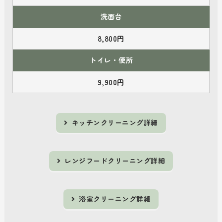
洗面台
8,800円
トイレ・便所
9,900円
キッチンクリーニング詳細
レンジフードクリーニング詳細
浴室クリーニング詳細