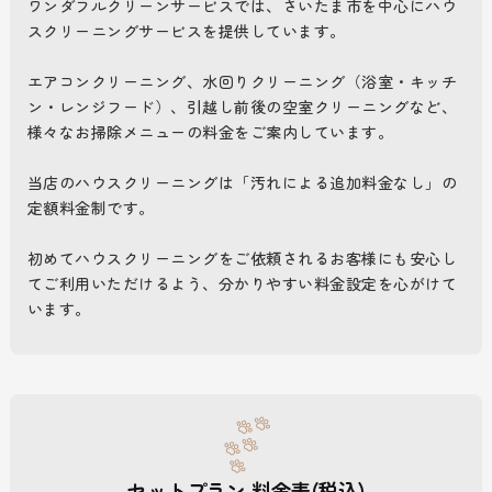
ワンダフルクリーンサービスでは、さいたま市を中心にハウ
スクリーニングサービスを提供しています。
エアコンクリーニング、水回りクリーニング（浴室・キッチ
ン・レンジフード）、引越し前後の空室クリーニングなど、
様々なお掃除メニューの料金をご案内しています。
当店のハウスクリーニングは「汚れによる追加料金なし」の
定額料金制です。
初めてハウスクリーニングをご依頼されるお客様にも安心し
てご利用いただけるよう、分かりやすい料金設定を心がけて
います。
セットプラン 料金表(税込)