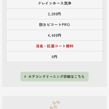
ドレインホース洗浄
2,200円
防カビコートPRO
4,400円
消臭・抗菌コート無料
0円
エアコンクリーニング詳細はこちら