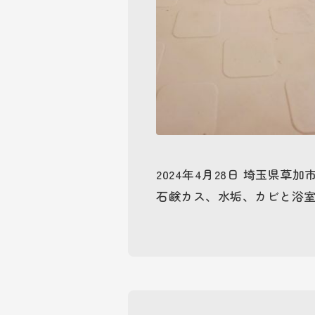
2024年4月28日 埼玉県草
石鹸カス、水垢、カビと浴室