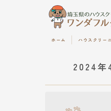
ホーム
ハウスクリー
2024