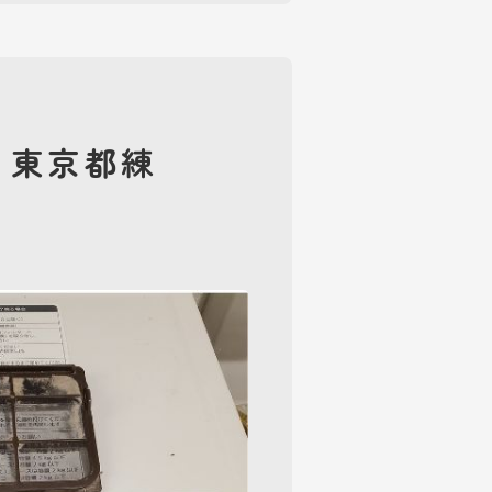
｜東京都練