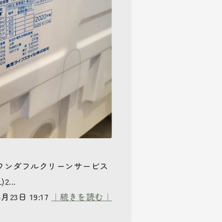
ワンダフルクリーンサービス
...
月23日 19:17
｜続きを読む｜