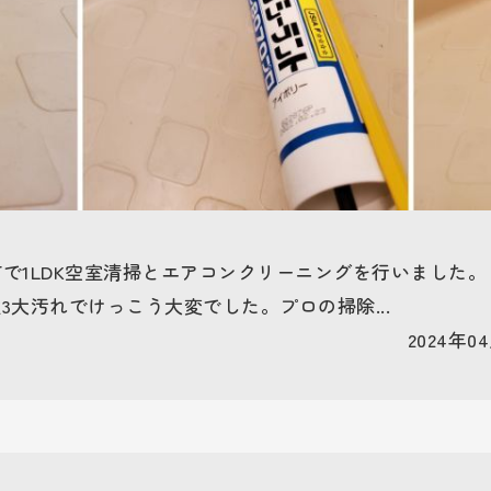
加市で1LDK空室清掃とエアコンクリーニングを行いました。
3大汚れでけっこう大変でした。プロの掃除...
2024年04