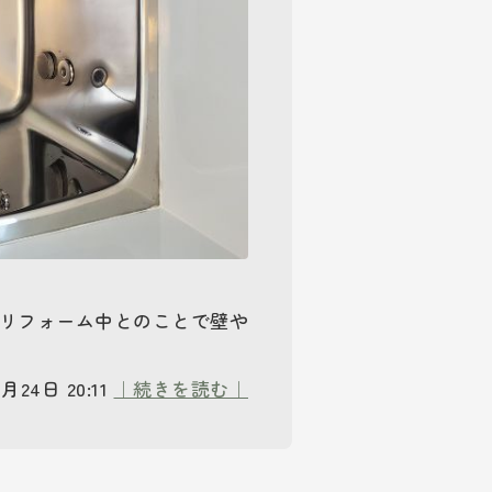
建てリフォーム中とのことで壁や
月24日 20:11
｜続きを読む｜