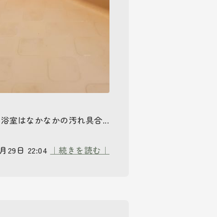
 浴室はなかなかの汚れ具合...
月29日 22:04
｜続きを読む｜