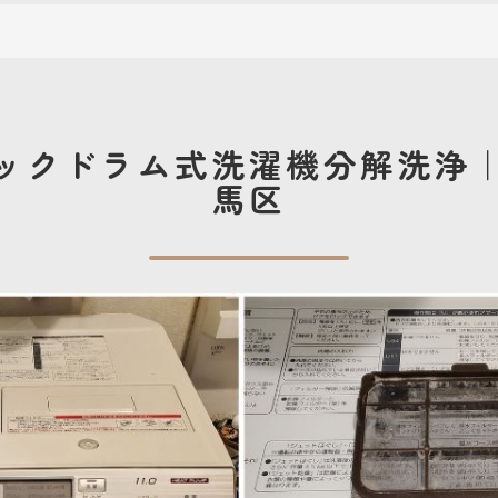
ックドラム式洗濯機分解洗浄
馬区