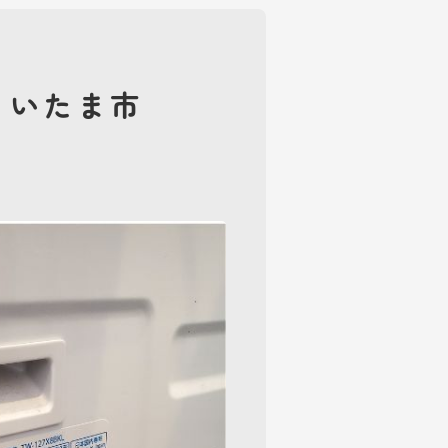
さいたま市