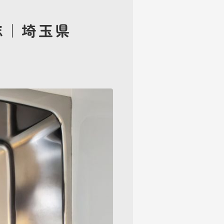
誌｜埼玉県