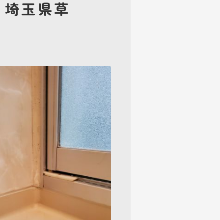
｜埼玉県草