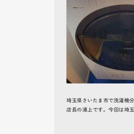
埼玉県さいたま市で洗濯機
店長の浦上です。今回は埼玉県さ